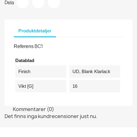
Dela
Produktdetaljer
BC1
Referens
Datablad
Finish
UD, Blank Klarlack
Vikt [g]
16
Kommentarer (0)
Det finns inga kundrecensioner just nu.